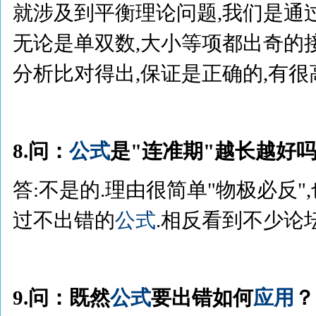
就涉及到平衡理论问题,我们是通过
无论是单双数,大小等项都出奇的
分析比对得出,保证是正确的,有很
8.问：
公式
是"连准期"越长越好
答:不是的.理由很简单"物极必反"
过不出错的
公式
.相反看到不少论
9.问：既然
公式
要出错如何
应用