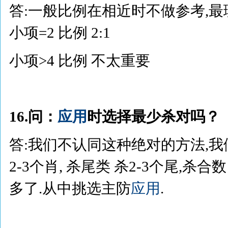
答:一般比例在相近时不做参考,
小项=2 比例 2:1
小项>4 比例 不太重要
16.问：
应用
时选择最少杀对吗
答:我们不认同这种绝对的方法,
2-3个肖, 杀尾类 杀2-3个尾,杀
多了.从中挑选主防
应用
.